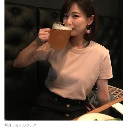
写真：モデルプレス