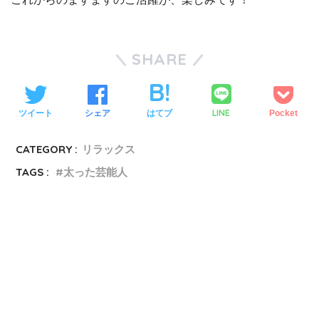
SHARE
LINE
ツイート
シェア
はてブ
Pocket
CATEGORY :
リラックス
TAGS :
太った芸能人