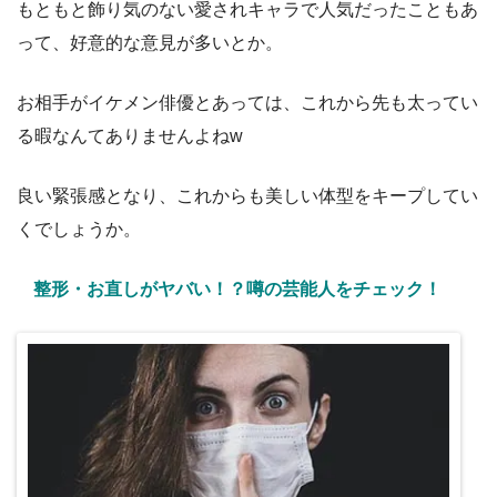
もともと飾り気のない愛されキャラで人気だったこともあ
って、好意的な意見が多いとか。
お相手がイケメン俳優とあっては、これから先も太ってい
る暇なんてありませんよねw
良い緊張感となり、これからも美しい体型をキープしてい
くでしょうか。
整形・お直しがヤバい！？噂の芸能人をチェック！