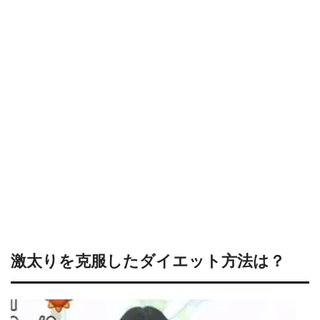
激太りを克服したダイエット方法は？