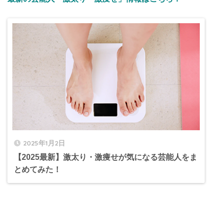
2025年1月2日
【2025最新】激太り・激痩せが気になる芸能人をま
とめてみた！