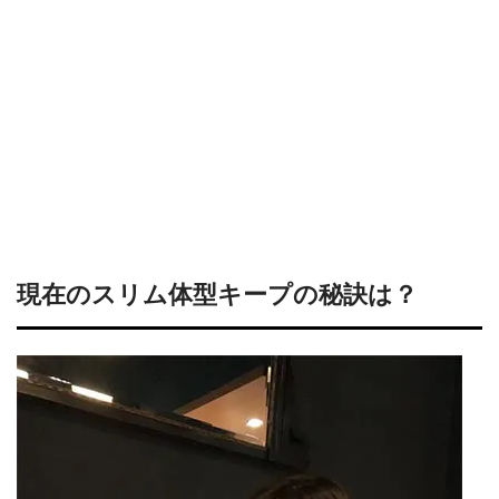
現在のスリム体型キープの秘訣は？