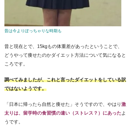
昔は今よりぽっちゃりな時期も
昔と現在とで、15kgもの体重差があったということで、
どうやって痩せたのかダイエット方法について気になると
ころです。
調べてみましたが、これと言ったダイエットをしている訳
ではないようです。
「日本に帰ったら自然と痩せた」そうですので、やはり
激
太りは、留学時の食習慣の違い（ストレス？）にあった
よ
うです。