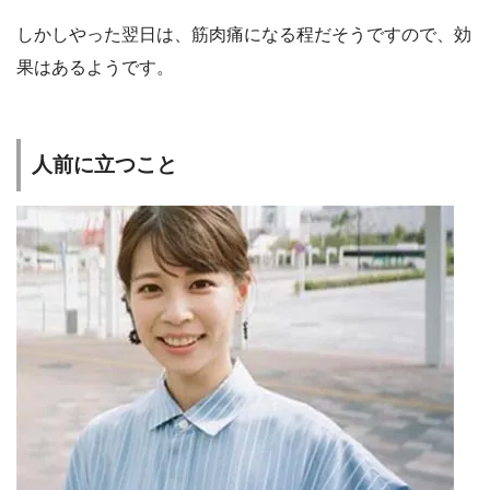
しかしやった翌日は、筋肉痛になる程だそうですので、効
果はあるようです。
人前に立つこと