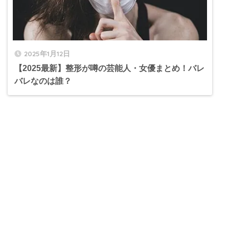
2025年1月12日
【2025最新】整形が噂の芸能人・女優まとめ！バレ
バレなのは誰？