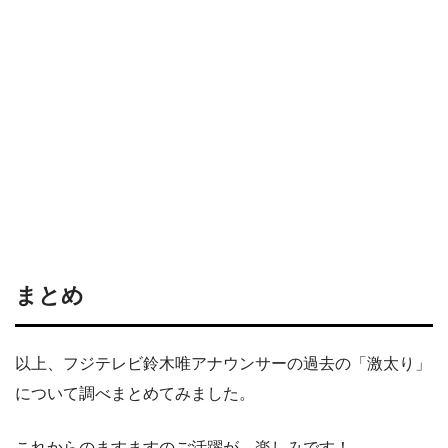
まとめ
以上、フジテレビ鈴木唯アナウンサーの過去の「激太り」
について調べまとめてみました。
これからのますますのご活躍が、楽しみです！