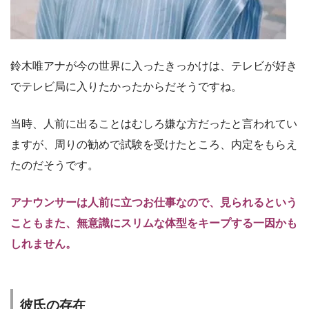
鈴木唯アナが今の世界に入ったきっかけは、テレビが好き
でテレビ局に入りたかったからだそうですね。
当時、人前に出ることはむしろ嫌な方だったと言われてい
ますが、周りの勧めで試験を受けたところ、内定をもらえ
たのだそうです。
アナウンサーは人前に立つお仕事なので、見られるという
こともまた、無意識にスリムな体型をキープする一因かも
しれません。
彼氏の存在