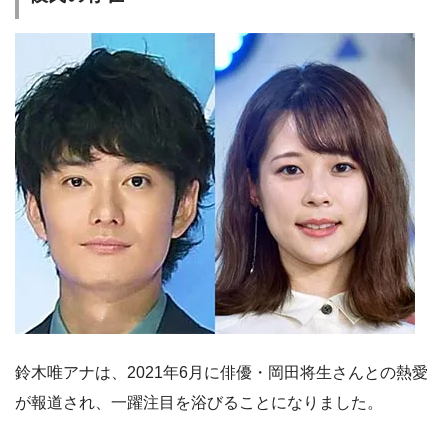
鈴木唯アナは、2021年6月に俳優・岡田将生さんとの熱愛
が報道され、一躍注目を浴びることになりました。