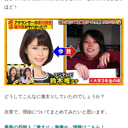
ほど！
どうしてこんなに激太りしていたのでしょうか？
次章で、理由についてまとめてみたいと思います。
最新の芸能人「激太り・激痩せ」情報はこちら！