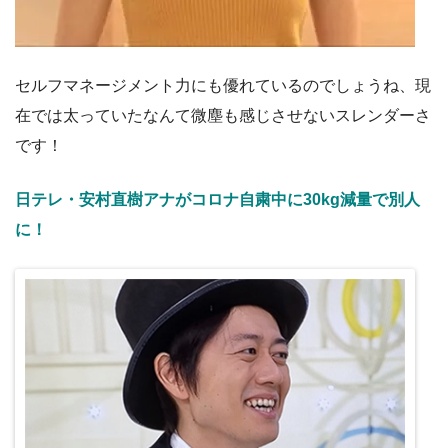
セルフマネージメント力にも優れているのでしょうね、現
在では太っていたなんて微塵も感じさせないスレンダーさ
です！
日テレ・安村直樹アナがコロナ自粛中に30kg減量で別人
に！