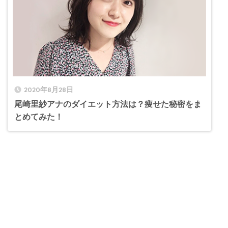
2020年8月28日
尾崎里紗アナのダイエット方法は？痩せた秘密をま
とめてみた！