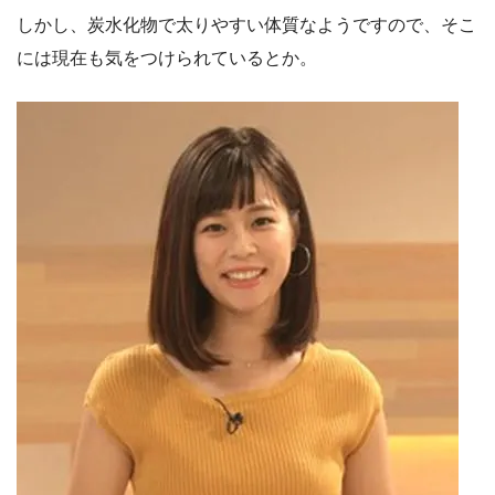
しかし、炭水化物で太りやすい体質なようですので、そこ
には現在も気をつけられているとか。