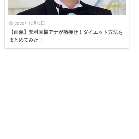
2020年12月12日
【画像】安村直樹アナが激痩せ！ダイエット方法を
まとめてみた！