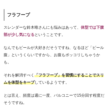
フラフープ
スレンダーな鈴木唯さんにも悩みはあって、
体型では下腹
部が少し気になる
ということです。
なんでもビールが大好きだそうですね、なるほど「ビール
腹」というくらいですから、お腹もポッコリしちゃうか
も。
それを解消すべく
「フラフープ」を習慣にすることでスリ
ムを体型をキープ
しているようです。
とは言え、頻度は週に一度、バルコニーで15分回す程度だ
そうですね。