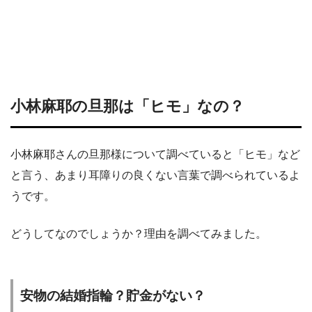
小林麻耶の旦那は「ヒモ」なの？
小林麻耶さんの旦那様について調べていると「ヒモ」など
と言う、あまり耳障りの良くない言葉で調べられているよ
うです。
どうしてなのでしょうか？理由を調べてみました。
安物の結婚指輪？貯金がない？