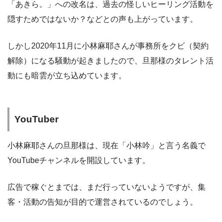
「あきら。」への改名は、過去の怪しいヒーリング活動を
隠すためではないか？などとの声も上がっています。
しかし2020年11月に小林麻耶さんが事務所をクビ（契約
解除）になる騒動が起きましたので、旦那様のタレント活
動にも暗雲が立ち込めています。
YouTuber
小林麻耶さんの旦那様は、現在「小林吟」と言う名義で
YouTubeチャンネルを開設しています。
広告で稼ぐとまでは、まだ行っていないようですが、集
客・活動の告知が目的で運営されているのでしょう。