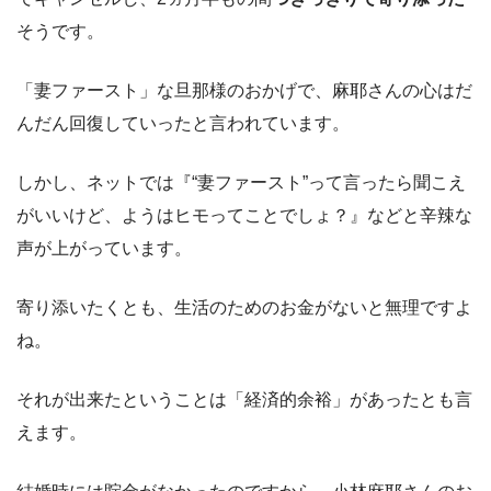
そうです。
「妻ファースト」な旦那様のおかげで、麻耶さんの心はだ
んだん回復していったと言われています。
しかし、ネットでは『“妻ファースト”って言ったら聞こえ
がいいけど、ようはヒモってことでしょ？』などと辛辣な
声が上がっています。
寄り添いたくとも、生活のためのお金がないと無理ですよ
ね。
それが出来たということは「経済的余裕」があったとも言
えます。