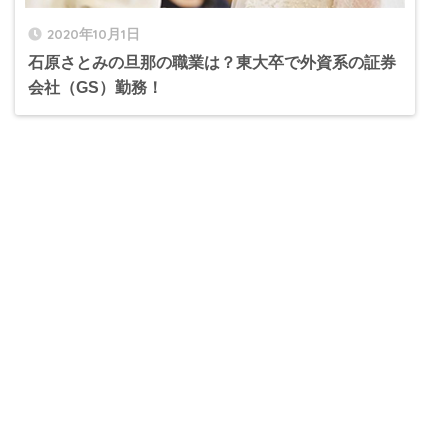
2020年10月1日
石原さとみの旦那の職業は？東大卒で外資系の証券
会社（GS）勤務！