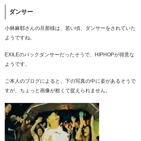
ダンサー
小林麻耶さんの旦那様は、若い頃、ダンサーをされていた
ようですね。
EXILEのバックダンサーだったそうで、HIPHOPが得意な
ようです。
ご本人のブログによると、下の写真の中に姿があるそうで
すが、ちょっと画像が粗くて捉えられません。