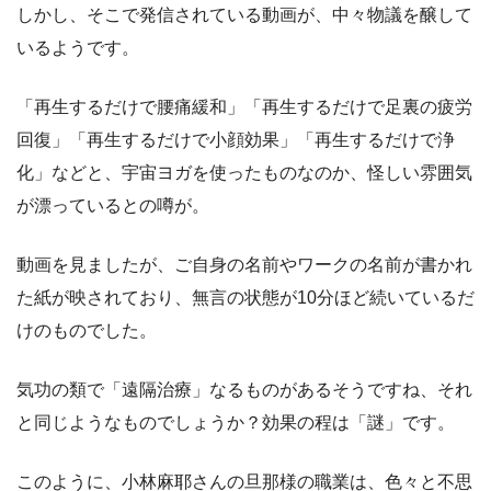
しかし、そこで発信されている動画が、中々物議を醸して
いるようです。
「再生するだけで腰痛緩和」「再生するだけで足裏の疲労
回復」「再生するだけで小顔効果」「再生するだけで浄
化」などと、宇宙ヨガを使ったものなのか、怪しい雰囲気
が漂っているとの噂が。
動画を見ましたが、ご自身の名前やワークの名前が書かれ
た紙が映されており、無言の状態が10分ほど続いているだ
けのものでした。
気功の類で「遠隔治療」なるものがあるそうですね、それ
と同じようなものでしょうか？効果の程は「謎」です。
このように、小林麻耶さんの旦那様の職業は、色々と不思