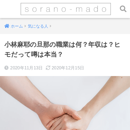
ホーム
気になる人
小林麻耶の旦那の職業は何？年収は？ヒ
モだって噂は本当？
2020年11月13日
2020年12月15日