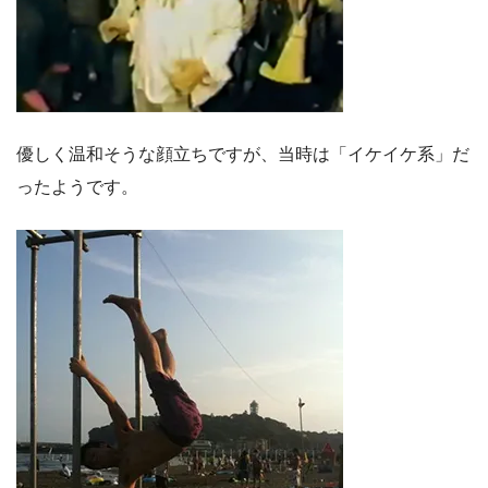
優しく温和そうな顔立ちですが、当時は「イケイケ系」だ
ったようです。