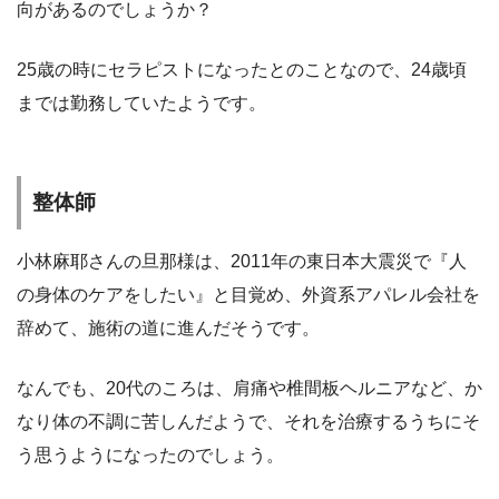
向があるのでしょうか？
25歳の時にセラピストになったとのことなので、24歳頃
までは勤務していたようです。
整体師
小林麻耶さんの旦那様は、2011年の東日本大震災で『人
の身体のケアをしたい』と目覚め、外資系アパレル会社を
辞めて、施術の道に進んだそうです。
なんでも、20代のころは、肩痛や椎間板ヘルニアなど、か
なり体の不調に苦しんだようで、それを治療するうちにそ
う思うようになったのでしょう。