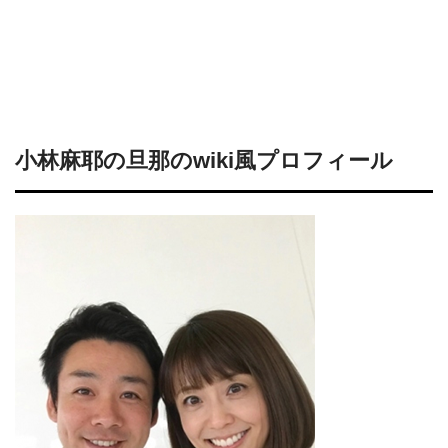
小林麻耶の旦那のwiki風プロフィール