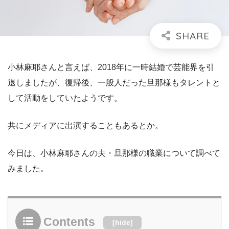
小林麻耶さんと言えば、2018年に一時結婚で芸能界を引
退しましたが、復帰後、一般人だった旦那様もタレントと
して活動をしていたようです。
共にメディアに出演することもあるとか。
今日は、小林麻耶さんの夫・旦那様の職業について調べて
みました。
Contents
[
hide
]