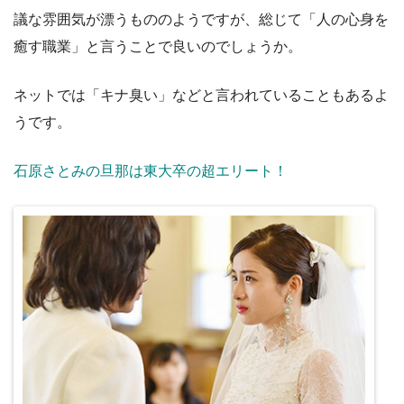
議な雰囲気が漂うもののようですが、総じて「人の心身を
癒す職業」と言うことで良いのでしょうか。
ネットでは「キナ臭い」などと言われていることもあるよ
うです。
石原さとみの旦那は東大卒の超エリート！