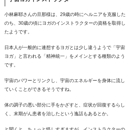
小林麻耶さんの旦那様は、29歳の時にヘルニアを克服した
のち、30歳の頃にヨガのインストラクターの資格を取得し
たようです。
日本人が一般的に連想するヨガとは少し違うようで「宇宙
ヨガ」と言われる「精神統一」をメインとする種類のよう
です。
宇宙のパワーとリンクし、宇宙のエネルギーを身体に流し
ていくことができるそうですね。
体の調子の悪い部分に手をかざすと、症状が回復するらし
く、
末期がん患者を治したという逸話もあるとか。
と聞くと、ちょっと怪しすぎますが、インストラクターの