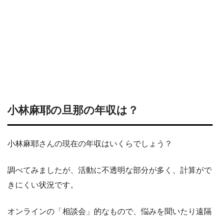
小林麻耶の旦那の年収は？
小林麻耶さんの現在の年収はいくらでしょう？
調べてみましたが、活動に不透明な部分が多く、計算がで
きにくい状況です。
オンラインの「相談会」的なもので、悩みを聞いたり遠隔