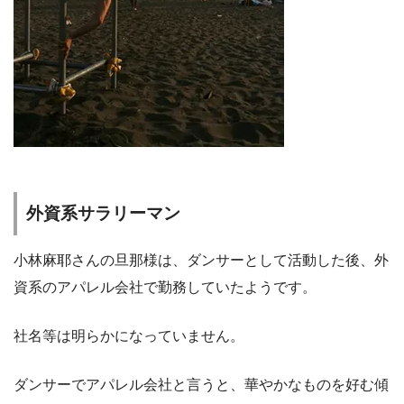
外資系サラリーマン
小林麻耶さんの旦那様は、ダンサーとして活動した後、外
資系のアパレル会社で勤務していたようです。
社名等は明らかになっていません。
ダンサーでアパレル会社と言うと、華やかなものを好む傾