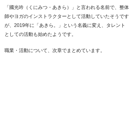
「國光吟（くにみつ・あきら）」と言われる名前で、整体
師やヨガのインストラクターとして活動していたそうです
が、2019年に「あきら。」という名義に変え、タレント
としての活動も始めたようです。
職業・活動について、次章でまとめています。