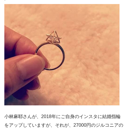
小林麻耶さんが、2018年にご自身のインスタに結婚指輪
をアップしていますが、それが、27000円のジルコニアの