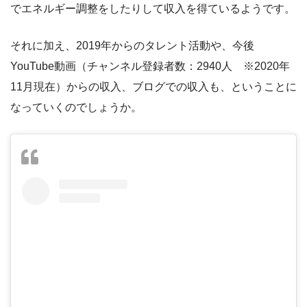
でエネルギー調整をしたりして収入を得ているようです。
それに加え、2019年からのタレント活動や、今後
YouTube動画（チャンネル登録者数：2940人 ※2020年
11月現在）からの収入、ブログでの収入も、ということに
なっていくのでしょうか。