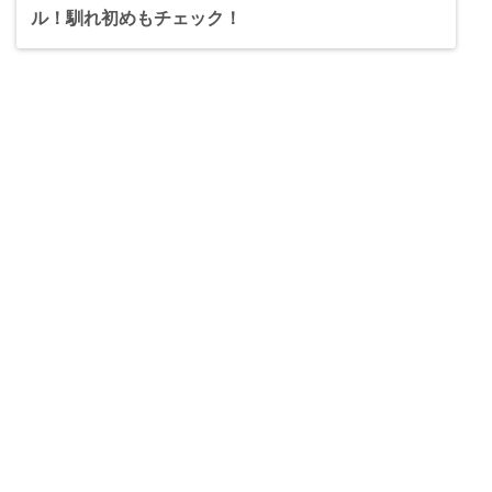
ル！馴れ初めもチェック！