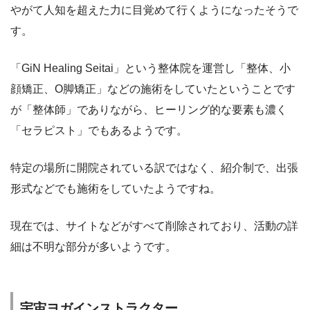
やがて人知を超えた力に目覚めて行くようになったそうで
す。
「GiN Healing Seitai」という整体院を運営し「整体、小
顔矯正、O脚矯正」などの施術をしていたということです
が「整体師」でありながら、ヒーリング的な要素も濃く
「セラピスト」でもあるようです。
特定の場所に開院されている訳ではなく、紹介制で、出張
形式などでも施術をしていたようですね。
現在では、サイトなどがすべて削除されており、活動の詳
細は不明な部分が多いようです。
宇宙ヨガインストラクター