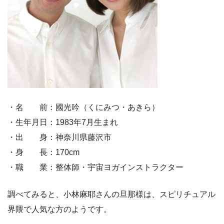
・名 前：國光吟（くにみつ・あきら）
・生年月日：1983年7月生まれ
・出 身：神奈川県藤沢市
・身 長：170cm
・職 業：整体師・宇宙ヨガインストラクター
調べてみると、小林麻耶さんの旦那様は、スピリチュアル
界隈で人気な方のようです。