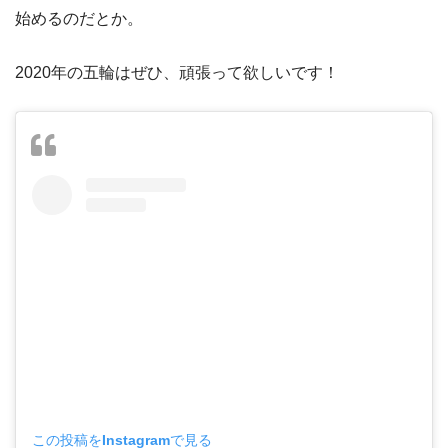
始めるのだとか。
2020年の五輪はぜひ、頑張って欲しいです！
この投稿をInstagramで見る