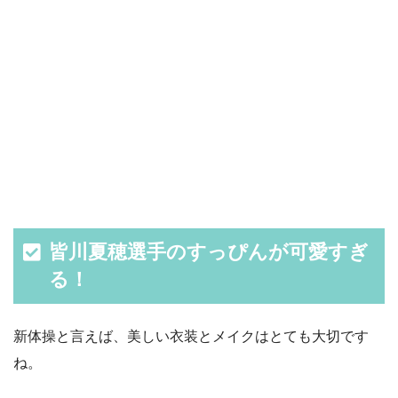
皆川夏穂選手のすっぴんが可愛すぎ
る！
新体操と言えば、美しい衣装とメイクはとても大切です
ね。