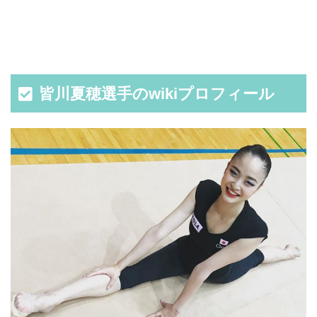
皆川夏穂選手のwikiプロフィール