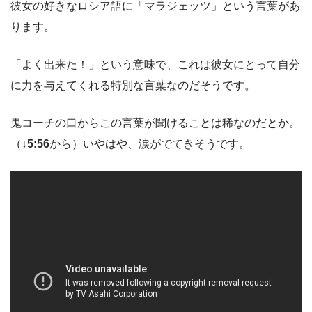
彼女の好きなロシア語に「マラジェッツ」という言葉があ
ります。
「よく出来た！」という意味で、これは彼女にとって自分
に力を与えてくれる特別な言葉なのだそうです。
鬼コーチの口からこの言葉が聞けることは稀なのだとか。
（↓
5:56
から）いやはや、涙がでてきそうです。