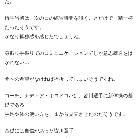
た。
留学当初は、次の日の練習時間を訊くことだけで、精一杯
だったそうです。
かなり孤独感を感じたでしょうね。
身振り手振りでのコミュニケーションでしか意思疎通をは
かれない…
夢への希望がなければ挫折してしまいそうですね。
コーチ、ナディア・ホロドコバは、皆川選手に新体操の基
礎である
手足や体の使い方を、１から見直させたのだそうです。
基礎には自信があった皆川選手