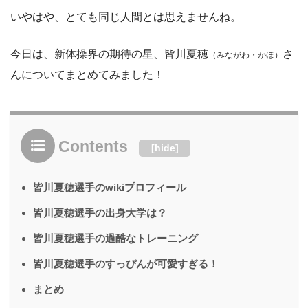
いやはや、とても同じ人間とは思えませんね。
今日は、新体操界の期待の星、皆川夏穂
さ
（みながわ・かほ）
んについてまとめてみました！
Contents
[
hide
]
皆川夏穂選手のwikiプロフィール
皆川夏穂選手の出身大学は？
皆川夏穂選手の過酷なトレーニング
皆川夏穂選手のすっぴんが可愛すぎる！
まとめ