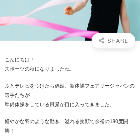
こんにちは！
スポーツの秋になりましたね。
ふとテレビをつけたら偶然、新体操フェアリージャパンの
選手たちが
準備体操をしている風景が目に入ってきました。
軽やかな羽のような動き、溢れる笑顔で余裕の180度開
脚！