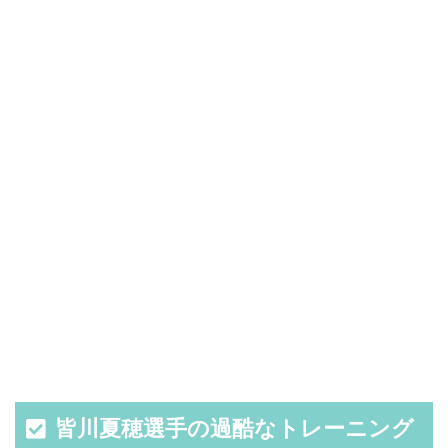
皆川夏穂選手の過酷なトレーニング