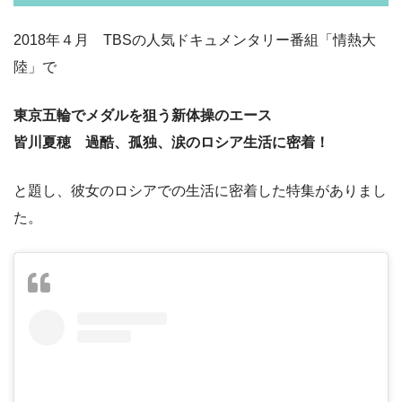
2018年４月 TBSの人気ドキュメンタリー番組「情熱大
陸」で
東京五輪でメダルを狙う新体操のエース
皆川夏穂 過酷、孤独、涙のロシア生活に密着！
と題し、彼女のロシアでの生活に密着した特集がありまし
た。