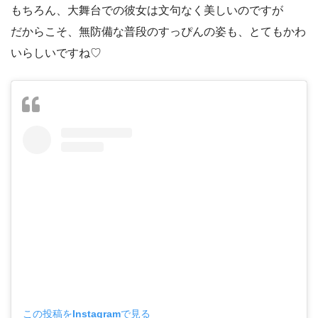
もちろん、大舞台での彼女は文句なく美しいのですが
だからこそ、無防備な普段のすっぴんの姿も、とてもかわ
いらしいですね♡
この投稿をInstagramで見る