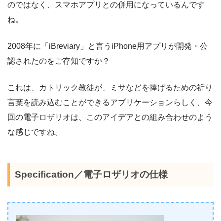
のではなく、スマホアプリとの併用になっているんです
ね。
2008年に「iBreviary」と言うiPhone用アプリが開発・公
認されたのをご存知ですか？
これは、カトリック教徒が、ミサなどを捧げるための祈り
言葉を読み込むことができるアプリケーションらしく、今
回の電子ロザリオは、このアイデアとの組み合わせのよう
な感じですね。
Specification／電子ロザリオの仕様