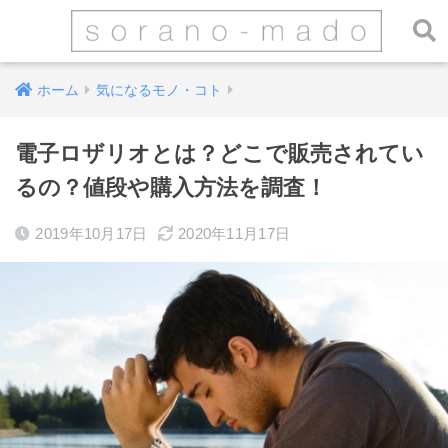
ホーム
気になるモノ・コト
電子ロザリオとは？どこで販売されてい
るの？値段や購入方法を調査！
2019年10月17日
2020年11月17日