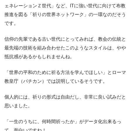
ェネレーションＺ世代」など、ITに強い世代に向けて布教
推進を図る「祈りの世界ネットワーク」の一環なのだそう
です。
信仰の先輩である古い世代にとってみれば、教会の伝統と
最先端の技術を組み合わせたこのようなスタイルは、やや
抵抗感があるかもしれませんね。
「世界の平和のために祈る方法を学んでほしい」とローマ
教皇庁（バチカン）では説明しているそうです。
個人的には、祈りの形式は自由だし、非常に良い試みだと
思いました。
「一生のうちに、何時間祈ったか」がデータ化出来るっ
て、面白いですね！