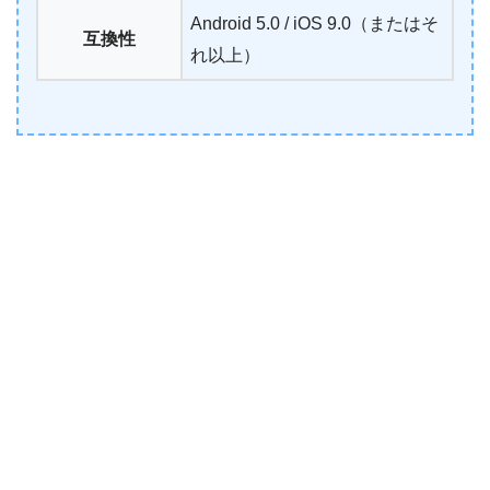
Android 5.0 / iOS 9.0（またはそ
互換性
れ以上）