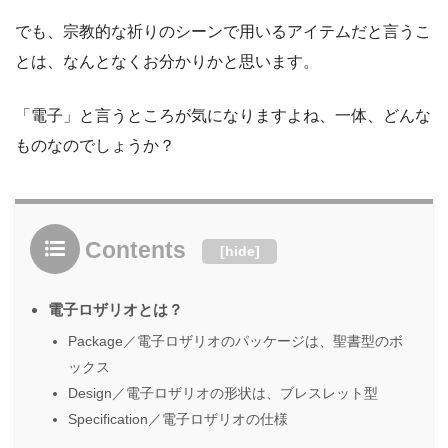
でも、宗教的な祈りのシーンで用いるアイテムだと言うこ
とは、なんとなくお分かりかと思います。
「電子」と言うところが気になりますよね、一体、どんな
ものなのでしょうか？
Contents
[
hide
]
電子ロザリオとは？
Package／電子ロザリオのパッケージは、聖書型のボ
ックス
Design／電子ロザリオの形状は、ブレスレット型
Specification／電子ロザリオの仕様