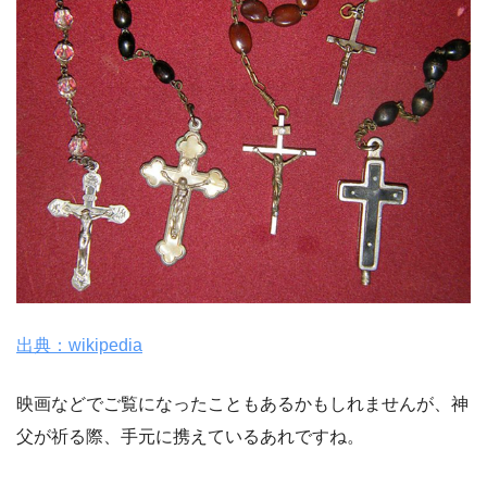
出典：wikipedia
映画などでご覧になったこともあるかもしれませんが、神
父が祈る際、手元に携えているあれですね。