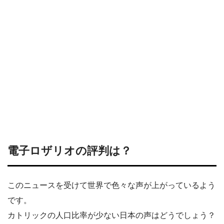
電子ロザリオの評判は？
このニュースを受けて世界で色々な声が上がっているよう
です。
カトリックの人口比率が少ない日本の声はどうでしょう？