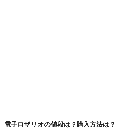
電子ロザリオの値段は？購入方法は？