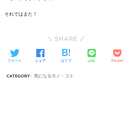
それではまた！
SHARE
LINE
ツイート
シェア
はてブ
Pocket
CATEGORY :
気になるモノ・コト