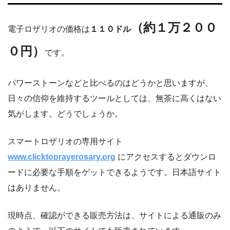
（約１万２００
電子ロザリオの価格は
１１０ドル
０円）
です。
パワーストーンなどと比べるのはどうかと思いますが、
日々の信仰を維持するツールとしては、無茶に高くはない
気がします。どうでしょうか。
スマートロザリオの専用サイト
www.clicktoprayerosary.org
にアクセスするとダウンロ
ードに必要な手順をゲットできるようです。日本語サイト
はありません。
現時点、確認ができる販売方法は、サイトによる通販のみ