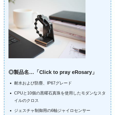
◎製品名…「Click to pray eRosary」
耐水および防塵、IP67グレード
CPUと10個の黒曜石真珠を使用したモダンなスタ
イルのクロス
ジェスチャ制御用の6軸ジャイロセンサー