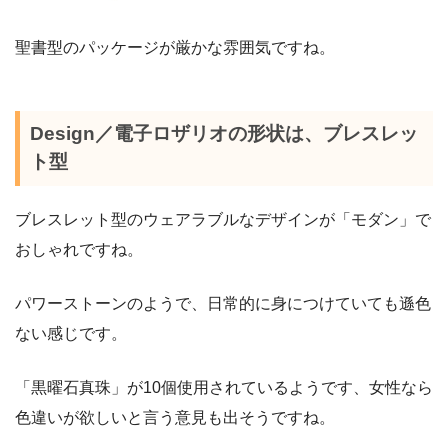
聖書型のパッケージが厳かな雰囲気ですね。
Design／電子ロザリオの形状は、ブレスレッ
ト型
ブレスレット型のウェアラブルなデザインが「モダン」で
おしゃれですね。
パワーストーンのようで、日常的に身につけていても遜色
ない感じです。
「黒曜石真珠」が10個使用されているようです、女性なら
色違いが欲しいと言う意見も出そうですね。