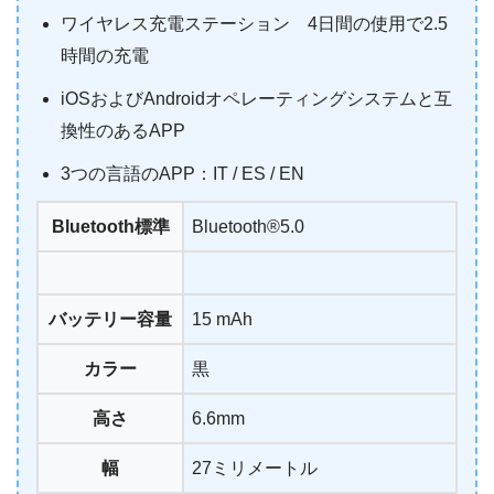
ワイヤレス充電ステーション 4日間の使用で2.5
時間の充電
iOSおよびAndroidオペレーティングシステムと互
換性のあるAPP
3つの言語のAPP：IT / ES / EN
Bluetooth標準
Bluetooth®5.0
バッテリー容量
15 mAh
カラー
黒
高さ
6.6mm
幅
27ミリメートル