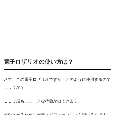
電子ロザリオの使い方は？
さて、この電子ロザリオですが、どのように使用するので
しょうか？
ここで最もユニークな特徴が出てきます。
起動させるためにボディパフォーマンスを用いるんです。