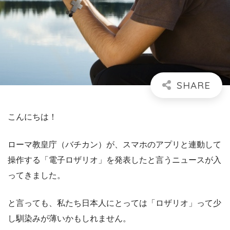
こんにちは！
ローマ教皇庁（バチカン）が、スマホのアプリと連動して
操作する「電子ロザリオ」を発表したと言うニュースが入
ってきました。
と言っても、私たち日本人にとっては「ロザリオ」って少
し馴染みが薄いかもしれません。