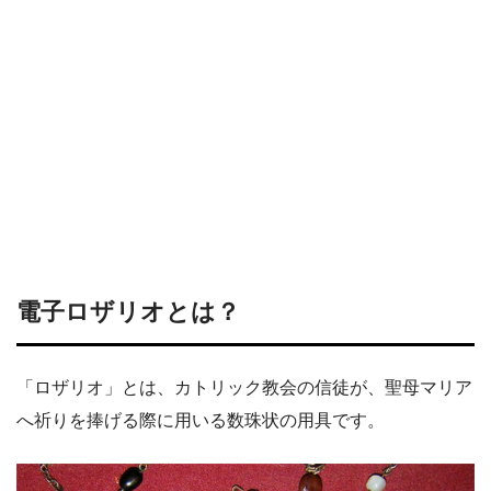
電子ロザリオとは？
「ロザリオ」とは、カトリック教会の信徒が、聖母マリア
へ祈りを捧げる際に用いる数珠状の用具です。