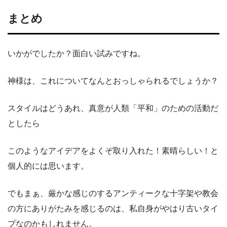
まとめ
いかがでしたか？面白い試みですね。
神様は、これについてなんとおっしゃられるでしょうか？
スタイルはどうあれ、真意が人類「平和」のための活動だ
としたら
このようなアイデアをよくぞ取り入れた！素晴らしい！と
個人的には思います。
でもまぁ、厳かな感じのするアンティークな十字架や教会
の方にありがたみを感じるのは、私自身がやはり古いタイ
プなのかもしれません。