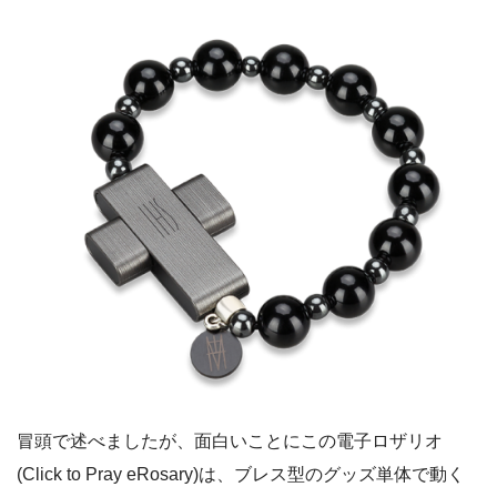
冒頭で述べましたが、面白いことにこの電子ロザリオ
(Click to Pray eRosary)は、ブレス型のグッズ単体で動く