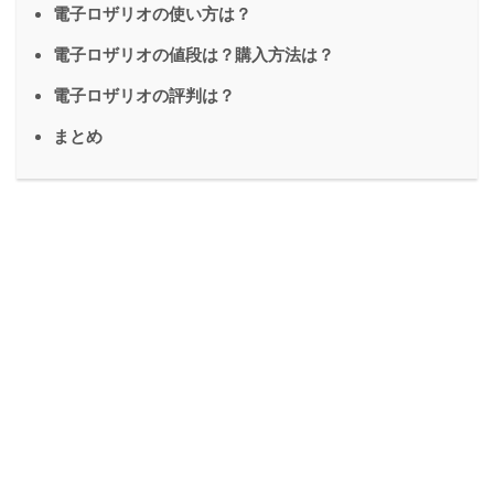
電子ロザリオの使い方は？
電子ロザリオの値段は？購入方法は？
電子ロザリオの評判は？
まとめ