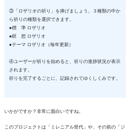
③「ロザリオの祈り」を捧げましょう。３種類の中か
ら祈りの種類を選択できます。
●標 準 ロザリオ
●瞑 想 ロザリオ
●テーマ ロザリオ（毎年更新）
④ユーザーが祈りを始めると、祈りの進捗状況が表示
されます。
祈りを完了するごとに、記録されてゆくしくみです。
いかがですか？非常に面白いですね。
このプロジェクトは「ミレニアル世代」や、その前の「ジ