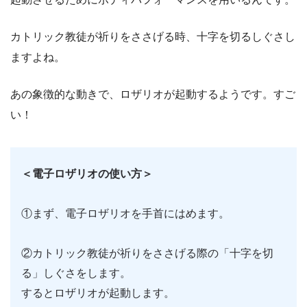
カトリック教徒が祈りをささげる時、十字を切るしぐさし
ますよね。
あの象徴的な動きで、ロザリオが起動するようです。すご
い！
＜電子ロザリオの使い方＞
①まず、電子ロザリオを手首にはめます。
②カトリック教徒が祈りをささげる際の「十字を切
る」しぐさをします。
するとロザリオが起動します。