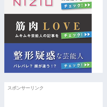
スポンサーリンク