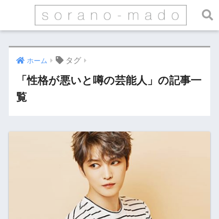
タグ
ホーム
「性格が悪いと噂の芸能人」の記事一
覧