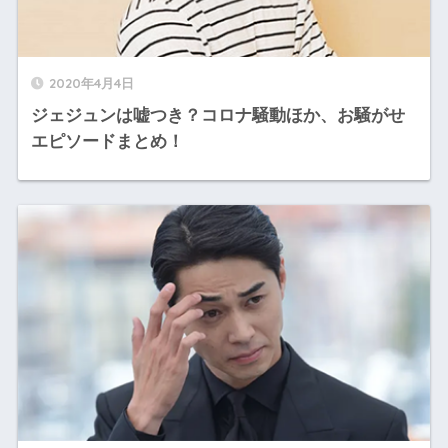
2020年4月4日
ジェジュンは嘘つき？コロナ騒動ほか、お騒がせ
エピソードまとめ！