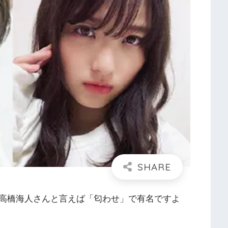
ce」の高橋海人さんと言えば「匂わせ」で有名ですよ