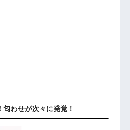
！匂わせが次々に発覚！