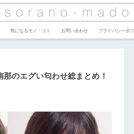
気になるモノ・コト
お問い合わせ
プライバシーポ
南那のエグい匂わせ総まとめ！