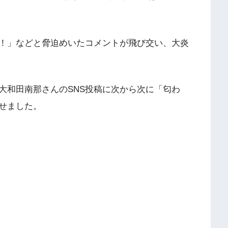
！」などと脅迫めいたコメントが飛び交い、大炎
大和田南那さんのSNS投稿に次から次に「匂わ
せました。