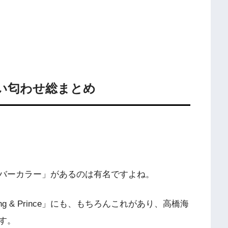
い匂わせ総まとめ
バーカラー」があるのは有名ですよね。
 & Prince」にも、もちろんこれがあり、高橋海
す。