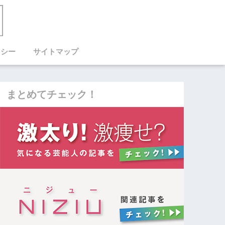
リシー
サイトマップ
まとめてチェック！