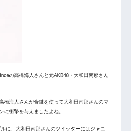
Princeの高橋海人さんと元AKB48・大和田南那さん
高橋海人さんが合鍵を使って大和田南那さんのマ
ンに衝撃を与えましたよね。
キャンダルに、大和田南那さんのツイッターにはジャニ