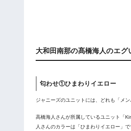
大和田南那の髙橋海人のエグ
匂わせ①ひまわりイエロー
ジャニーズのユニットには、どれも「メン
高橋海人さんが所属しているユニット「King
人さんのカラーは「ひまわりイエロー」で