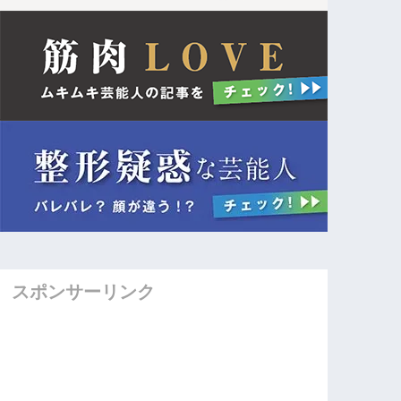
スポンサーリンク