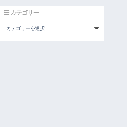
カテゴリー