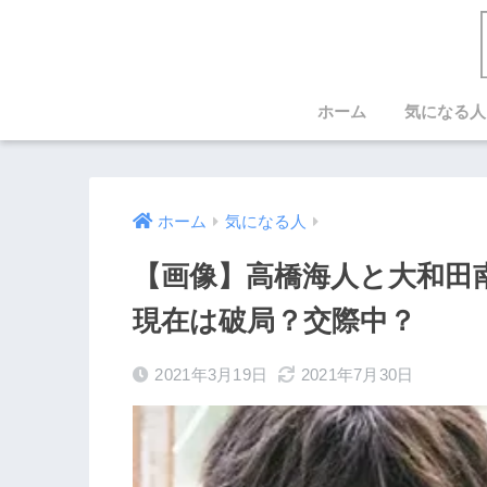
ホーム
気になる人
ホーム
気になる人
【画像】高橋海人と大和田
現在は破局？交際中？
2021年3月19日
2021年7月30日