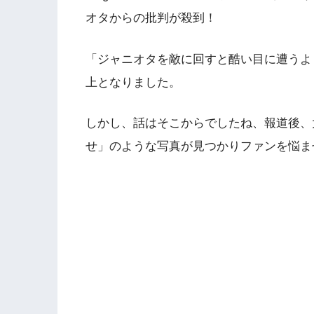
オタからの批判が殺到！
「ジャニオタを敵に回すと酷い目に遭うよ
上となりました。
しかし、話はそこからでしたね、報道後、
せ」のような写真が見つかりファンを悩ま