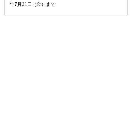
年7月31日（金）まで