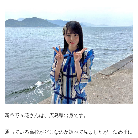
新谷野々花さんは、広島県出身です。
通っている高校がどこなのか調べて見ましたが、決め手に