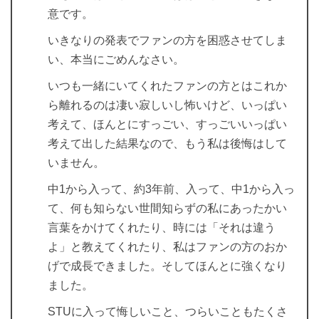
意です。
いきなりの発表でファンの方を困惑させてしま
い、本当にごめんなさい。
いつも一緒にいてくれたファンの方とはこれか
ら離れるのは凄い寂しいし怖いけど、いっぱい
考えて、ほんとにすっごい、すっごいいっぱい
考えて出した結果なので、もう私は後悔はして
いません。
中1から入って、約3年前、入って、中1から入っ
て、何も知らない世間知らずの私にあったかい
言葉をかけてくれたり、時には「それは違う
よ」と教えてくれたり、私はファンの方のおか
げで成長できました。そしてほんとに強くなり
ました。
STUに入って悔しいこと、つらいこともたくさ