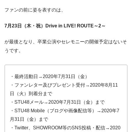
ファンの前に姿を表すのは、
7月23日（木・祝）Drive in LIVE! ROUTE～2～
が最後となり、卒業公演やセレモニーの開催予定はないそ
うです。
・最終活動日→2020年7月31日（金）
・ファンレター及びプレゼント受付→2020年8月11
日（火）到着分まで
・STU48メール→2020年7月31日（金）まで
・STU48 Mobile（ブログや画像配信等）→2020年7
月31日（金）まで
・Twitter、SHOWROOM等のSNS投稿・配信→2020