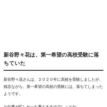
新谷野々花は、第一希望の高校受験に落
ちていた
新谷野々花さんは、２０２０年に高校を受験しましたが、
残念ながら、第一希望の高校の受験には、落ちてしまった
ようです。
お仕事が忙しかった事もあるのでしょうか。