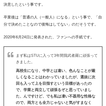
決意したという事です。
卒業後は「普通の人（一般人）になる」という事で、「自
分で決めたことなので後悔はしてない」のだそうです。
2020年6月24日に発表された、ファンへの手紙です。
まず私はSTUに入って3年間我武者羅に頑張って
きました。
高校生になり、中学とは違い、色んなことが厳
しくなることはわかっていましたが、選抜に次
回も入って上を目指すという目標があったの
で、学業と両立して頑張るぞと思っていまし
た、んですけど、でも私は凄い不器用な性格な
ので、両方とも全力じゃないと気がすまなく