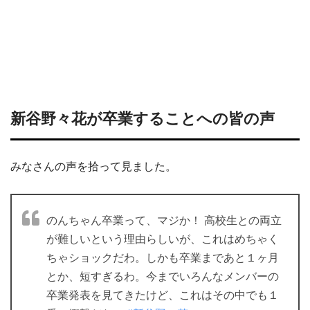
新谷野々花が卒業することへの皆の声
みなさんの声を拾って見ました。
のんちゃん卒業って、マジか！ 高校生との両立
が難しいという理由らしいが、これはめちゃく
ちゃショックだわ。しかも卒業まであと１ヶ月
とか、短すぎるわ。今までいろんなメンバーの
卒業発表を見てきたけど、これはその中でも１