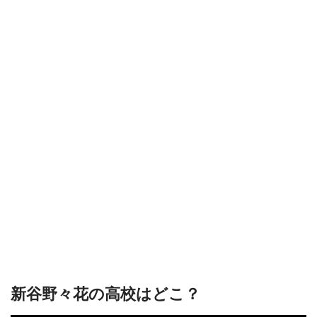
新谷野々花の高校はどこ？