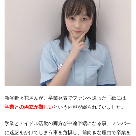
新谷野々花さんが、卒業発表でファンへ送った手紙には、
学業との両立が難しい
という内容が綴られていました。
学業とアイドル活動の両方が中途半端になる事、メンバー
に迷惑をかけてしまう事を危惧し、前向きな理由で卒業を