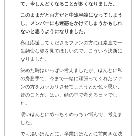
て、今しんどくなることが多くなりました。
このままだと両方だと中途半端になってしまう
し、メンバーにも迷惑をかけてしまうかもしれ
ないと思うようになりました。
私は応援してくださるファンの方には素直で一
生懸命な姿を見てほしいので、こういう決断に
なりました。
決めた時はいっぱい考えましたが、ほんとに私
の身勝手で、今まで一緒に頑張ってくれたファ
ンの方をガッカリさせてしまうとか色々思い、
皆のことが、はい、頭の中で考える日々でし
た。
凄いほんとにめっちゃめっちゃ悩んで、考えま
した。
でも凄いほんとに、卒業はほんとに前向きな決