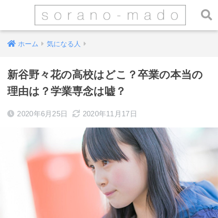
ホーム
気になる人
新谷野々花の高校はどこ？卒業の本当の
理由は？学業専念は嘘？
2020年6月25日
2020年11月17日