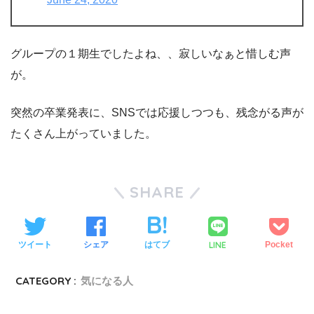
グループの１期生でしたよね、、寂しいなぁと惜しむ声
が。
突然の卒業発表に、SNSでは応援しつつも、残念がる声が
たくさん上がっていました。
SHARE
LINE
ツイート
シェア
はてブ
Pocket
CATEGORY :
気になる人