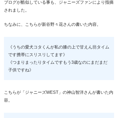
ブログが酷似している事も、ジャニーズファンにより指摘
されました。
ちなみに、こちらが新谷野々花さんの書いた内容。
《うちの愛犬コタくんが私の膝の上で甘えん坊タイム
です携帯にスリスリしてます》
《つまりまったりタイムですもう3歳なのにまだまだ
子供ですね》
こちらが「ジャニーズWEST」の神山智洋さんが書いた内
容。