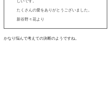
しいです。
たくさんの愛をありがとうございました。
新谷野々花より
かなり悩んで考えての決断のようですね。