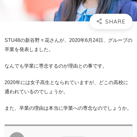
STU48の新谷野々花さんが、2020年6月24日、グループの
卒業を発表しました。
なんでも学業に専念するのが理由との事です。
2020年には女子高生となられていますが、どこの高校に
通われているのでしょうか。
また、卒業の理由は本当に学業への専念なのでしょうか。