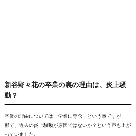
新谷野々花の卒業の裏の理由は、炎上騒
動？
卒業の理由については「学業に専念」という事ですが、一
部で、過去の炎上騒動が原因ではないか？という声も上が
っていました。