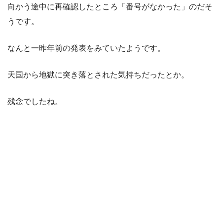
向かう途中に再確認したところ「番号がなかった」のだそ
うです。
なんと一昨年前の発表をみていたようです。
天国から地獄に突き落とされた気持ちだったとか。
残念でしたね。