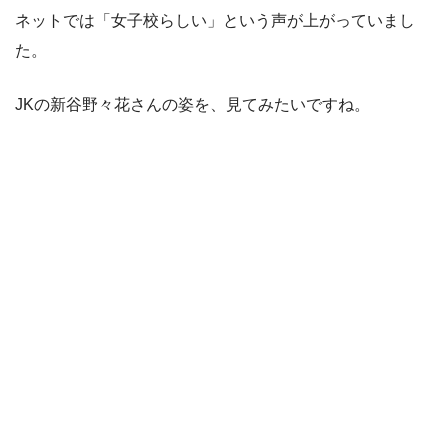
ネットでは「女子校らしい」という声が上がっていまし
た。
JKの新谷野々花さんの姿を、見てみたいですね。