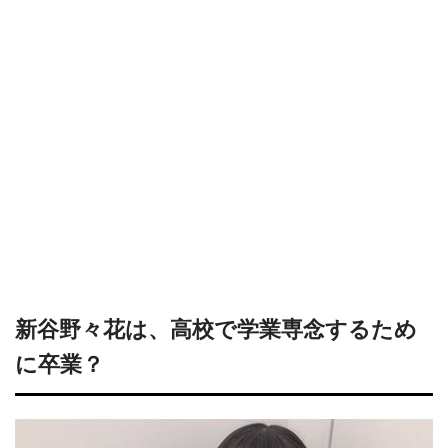
新谷野々花は、高校で学業専念するため
に卒業？