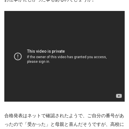
合格発表はネットで確認されたようで、ご自分の番号があ
ったので「受かった」と母親と喜んだそうですが、高校に