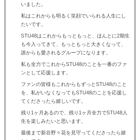
いました。
私はこれからも明るく笑顔でいられる人生にし
たいです。
STU48はこれからもっともっと、ほんとに2期生
も今入ってきて、もっともっと大きくなって、
誰からも愛されるグループになります。
私も全力でこれからSTU48のことを一番のファ
ンとして応援します。
ファンの皆様もこれからもずっとSTU48のこと
を、私がいなくなってもSTU48のことを応援し
てくださったら嬉しいです。
残り1ヶ月あるので、残り1ヶ月全力でSTU48人
生を楽しみたいと思います。
最後まで新谷野々花を見守ってくださったら嬉