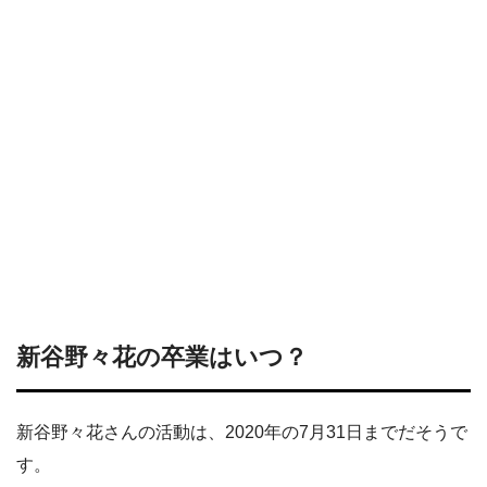
新谷野々花の卒業はいつ？
新谷野々花さんの活動は、2020年の7月31日までだそうで
す。