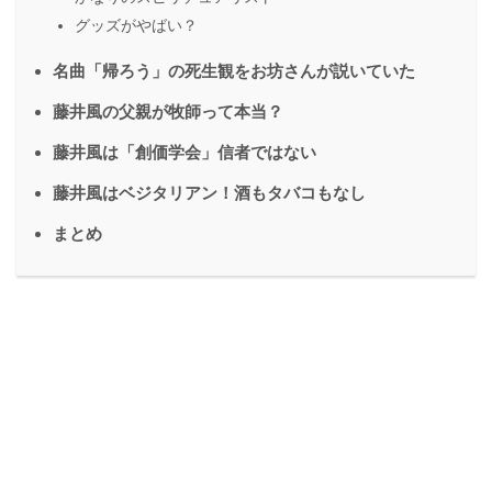
グッズがやばい？
名曲「帰ろう」の死生観をお坊さんが説いていた
藤井風の父親が牧師って本当？
藤井風は「創価学会」信者ではない
藤井風はベジタリアン！酒もタバコもなし
まとめ