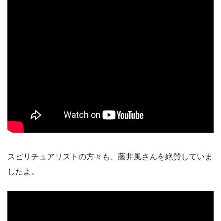
スピリチュアリストの方々も、藤井風さんを絶賛していま
したよ。