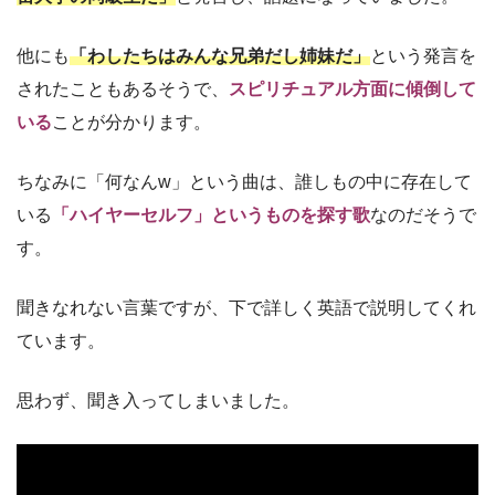
他にも
「わしたちはみんな兄弟だし姉妹だ」
という発言を
されたこともあるそうで、
スピリチュアル方面に傾倒して
いる
ことが分かります。
ちなみに「何なんw」という曲は、誰しもの中に存在して
いる
「ハイヤーセルフ」というものを探す歌
なのだそうで
す。
聞きなれない言葉ですが、下で詳しく英語で説明してくれ
ています。
思わず、聞き入ってしまいました。