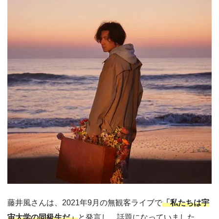
藤井風さんは、2021年9月の無観客ライブで
「私たちは宇
宙大学の同級生だ」
と発言し、話題になっていました。