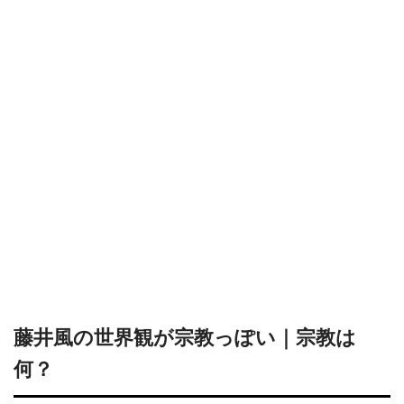
藤井風の世界観が宗教っぽい｜宗教は
何？