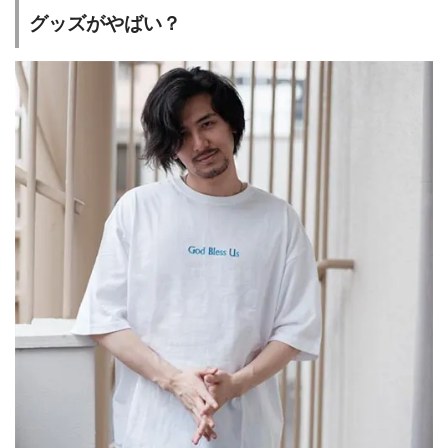
グッズがやばい？