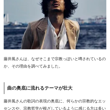
藤井風さんは、なぜそこまで宗教っぽいと噂されているの
か、その理由を調べてみました。
曲の奥底に流れるテーマが壮大
藤井風さんの歌詞の表現の奥底に、何らかの宗教的なエッ
センスや、宗教哲学が根ざしているように感じる方は多い