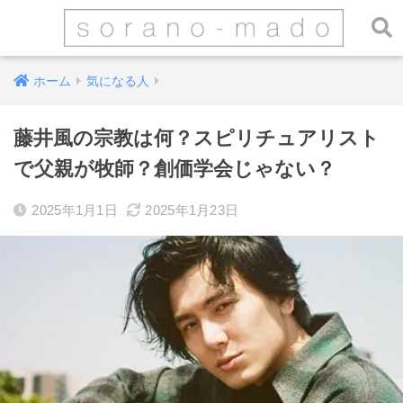
ホーム
気になる人
藤井風の宗教は何？スピリチュアリスト
で父親が牧師？創価学会じゃない？
2025年1月1日
2025年1月23日