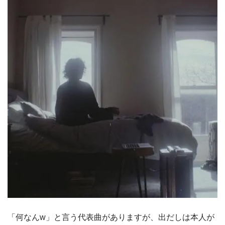
「何なんw」と言う代表曲がありますが、出だしは本人が