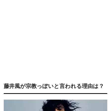
藤井風が宗教っぽいと言われる理由は？