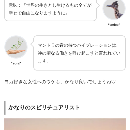
意味：『世界の生きとし生けるもの全てが
幸せで自由になりますように』
“torico”
マントラの音の持つバイブレーションは、
神の聖なる働きを呼び起こすと言われてい
ます。
“sora”
ヨガ好きな女性へのウケも、かなり良いでしょうね♡
かなりのスピリチュアリスト