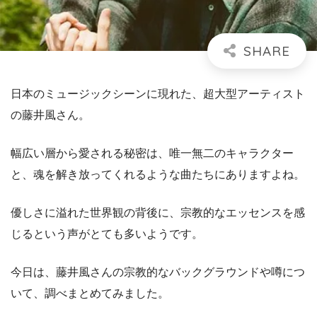
日本のミュージックシーンに現れた、超大型アーティスト
の藤井風さん。
幅広い層から愛される秘密は、唯一無二のキャラクター
と、魂を解き放ってくれるような曲たちにありますよね。
優しさに溢れた世界観の背後に、宗教的なエッセンスを感
じるという声がとても多いようです。
今日は、藤井風さんの宗教的なバックグラウンドや噂につ
いて、調べまとめてみました。