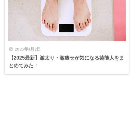
2025年1月2日
【2025最新】激太り・激痩せが気になる芸能人をま
とめてみた！