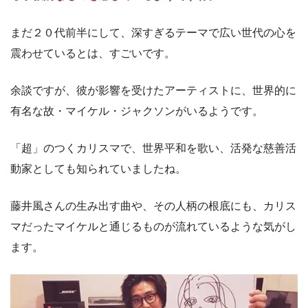
まだ２０代前半にして、深すぎるテーマで広い世代の心を
震わせているとは、すごいです。
余談ですが、彼が影響を受けたアーティストに、世界的に
有名な故・マイケル・ジャクソンがいるようです。
「超」のつくカリスマで、世界平和を歌い、活発な慈善活
動家としても知られていましたね。
藤井風さんの生み出す曲や、その人柄の根底にも、カリス
マだったマイケルと通じるものが流れているような気がし
ます。