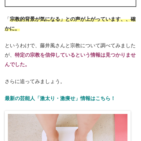
「
宗教的背景が気になる」との声が上がっています、、確
かに。
というわけで、藤井風さんと宗教について調べてみました
が、
特定の宗教を信仰しているという情報は見つかりませ
んでした。
さらに追ってみましょう。
最新の芸能人「激太り・激痩せ」情報はこちら！