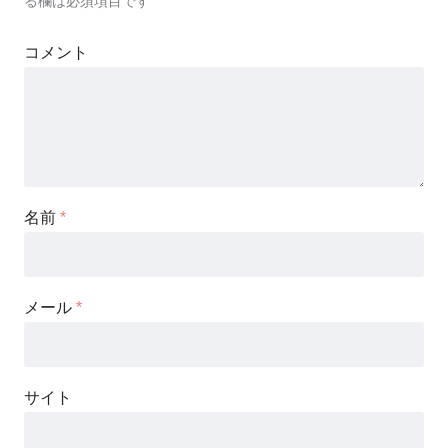
る欄は必須項目です
コメント
名前
*
メール
*
サイト