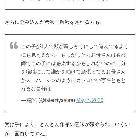
さらに踏み込んだ考察・解釈をされる方も。
この子が1人で顔が寂しそうにして遊んでるよう
にも見えるから、もしかしたらお母さんは看護
師でこの子には感染するかもしれないのに自分
を犠牲にして誰かを助けて頑張ってるお母さん
がスーパーマンのようにカッコいい存在ともと
れるな自分は
— 建宮 (@tatemiyasora)
May 7, 2020
受け手により、どんどん作品の意味が深められていくの
が、面白いですね。