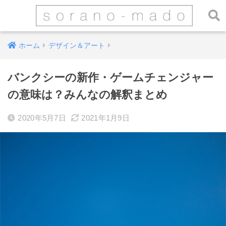
ホーム
デザイン＆アート
バンクシーの新作・ゲームチェンジャー
の意味は？みんなの解釈まとめ
2020年5月7日
2021年1月9日