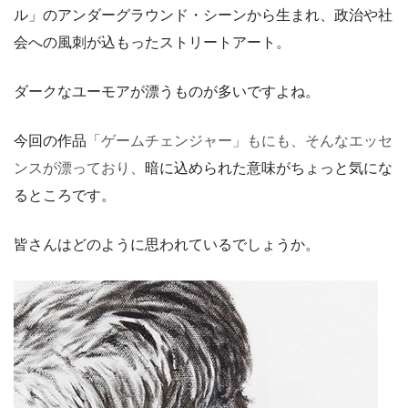
ル」のアンダーグラウンド・シーンから生まれ、政治や社
会への風刺が込もったストリートアート。
ダークなユーモアが漂うものが多いですよね。
今回の作品
「ゲームチェンジャー」もにも、そんなエッセ
ンスが漂っており、
暗に込められた意味がちょっと気にな
るところです。
皆さんはどのように思われているでしょうか。