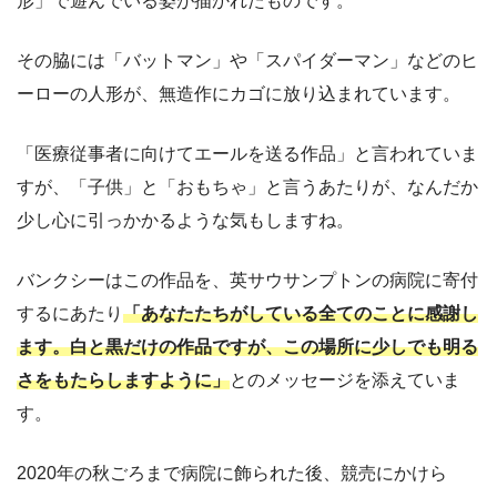
形」で遊んでいる姿が描かれたものです。
その脇には「バットマン」や「スパイダーマン」などのヒ
ーローの人形が、無造作にカゴに放り込まれています。
「医療従事者に向けてエールを送る作品」と言われていま
すが、「子供」と「おもちゃ」と言うあたりが、なんだか
少し心に引っかかるような気もしますね。
バンクシーはこの作品を、英サウサンプトンの病院に寄付
するにあたり
「あなたたちがしている全てのことに感謝し
ます。白と黒だけの作品ですが、この場所に少しでも明る
さをもたらしますように」
とのメッセージを添えていま
す。
2020年の秋ごろまで病院に飾られた後、競売にかけら