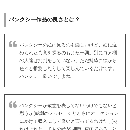
バンクシー作品の良さとは？
バンクシーの絵は見るのも楽しいけど、絵に込
められた真意を探るのもまた一興。別にコメ欄
の人達は批判をしていない。ただ純粋に絵から
色々と推測したりして楽しんでいるだけです。
バンクシー良いですよね。
バンクシーが敬意を表してないわけでもないと
思うが(感謝のメッセージとともにオークション
にかけて収入にして良いと言ってるわけだし)そ
れはそれとしてあの絵が同時に皮肉であること