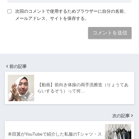
次回のコメントで使用するためブラウザーに自分の名前、
メールアドレス、サイトを保存する。
前の記事
【動画】前向き体操の両手洗擦造（りょうてあ
らいするぞう）って何…
次の記事
本田翼がYouTubeで紹介した私服のTシャツ・ス