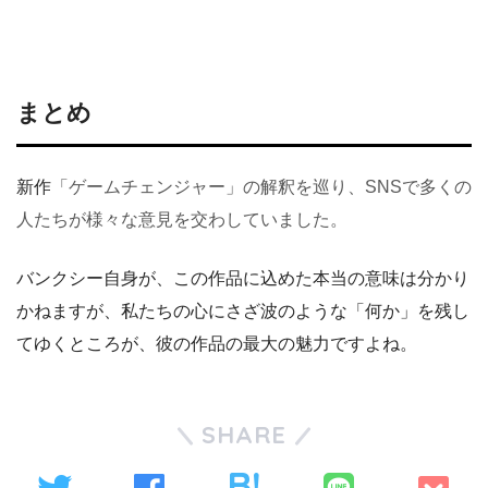
まとめ
新作
「ゲームチェンジャー」の解釈を巡り、SNSで多くの
人たちが様々な意見を交わしていました。
バンクシー自身が、この作品に込めた本当の意味は分かり
かねますが、私たちの心にさざ波のような「何か」を残し
てゆくところが、彼の作品の最大の魅力ですよね。
SHARE