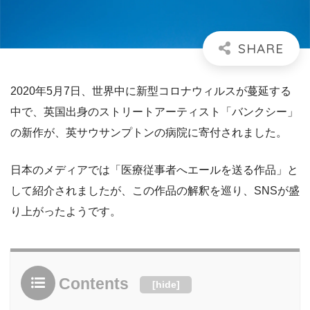
2020年5月7日、世界中に新型コロナウィルスが蔓延する
中で、英国出身のストリートアーティスト「バンクシー」
の新作が、英サウサンプトンの病院に寄付されました。
日本のメディアでは「医療従事者へエールを送る作品」と
して紹介されましたが、この作品の解釈を巡り、SNSが盛
り上がったようです。
Contents
[
hide
]