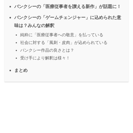
バンクシーの「医療従事者を讃える新作」が話題に！
バンクシーの「ゲームチェンジャー」に込められた意
味は？みんなの解釈
純粋に「医療従事者への敬意」を払っている
社会に対する「風刺・皮肉」が込められている
バンクシー作品の良さとは？
受け手により解釈は様々！
まとめ