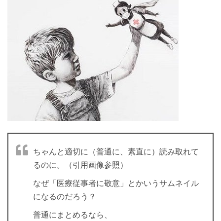
ちゃんと適切に（普通に、素直に）読み取れて
るのに。（引用画像参照）
なぜ「医療従事者に敬意」とかいうサムネイル
になるのだろう？
普通にまとめるなら、