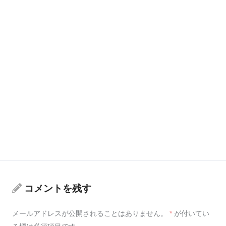
コメントを残す
メールアドレスが公開されることはありません。
*
が付いてい