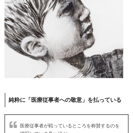
純粋に「医療従事者への敬意」を払っている
医療従事者が戦っているところを称賛するのを