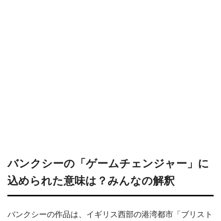
バンクシーの「ゲームチェンジャー」に
込められた意味は？みんなの解釈
バンクシーの作品は、イギリス西部の港湾都市「ブリスト