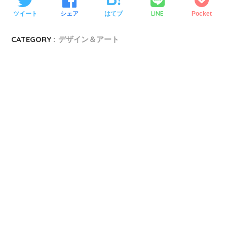
LINE
ツイート
シェア
はてブ
Pocket
CATEGORY :
デザイン＆アート