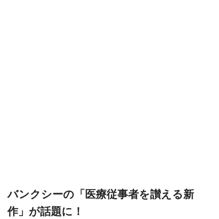
バンクシーの「医療従事者を讃える新
作」が話題に！