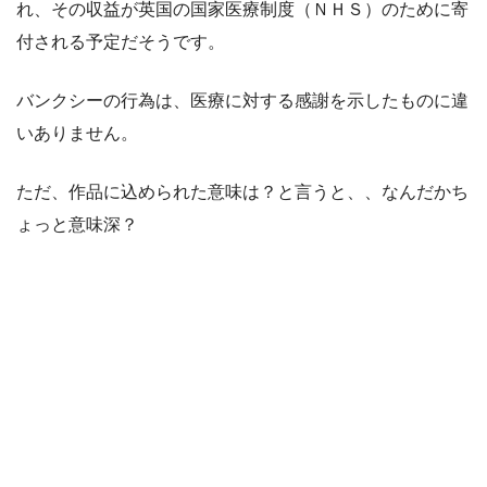
れ、その収益が英国の国家医療制度（ＮＨＳ）のために寄
付される予定だそうです。
バンクシーの行為は、医療に対する感謝を示したものに違
いありません。
ただ、作品に込められた意味は？と言うと、、なんだかち
ょっと意味深？