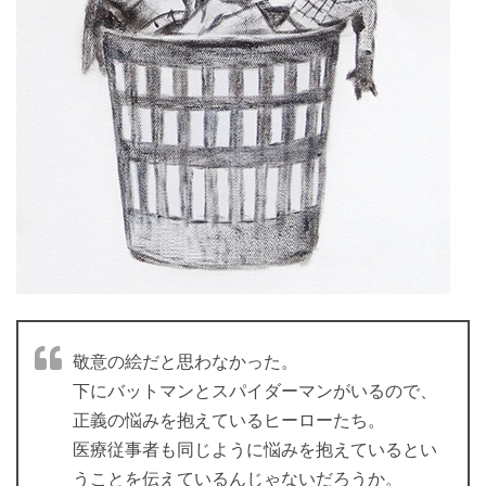
敬意の絵だと思わなかった。
下にバットマンとスパイダーマンがいるので、
正義の悩みを抱えているヒーローたち。
医療従事者も同じように悩みを抱えているとい
うことを伝えているんじゃないだろうか。